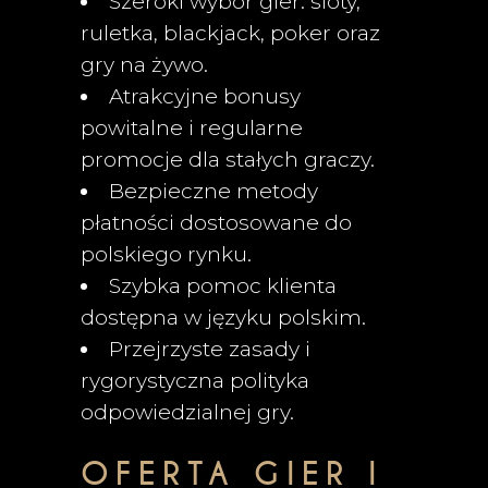
Szeroki wybór gier: sloty,
ruletka, blackjack, poker oraz
gry na żywo.
Atrakcyjne bonusy
powitalne i regularne
promocje dla stałych graczy.
Bezpieczne metody
płatności dostosowane do
polskiego rynku.
Szybka pomoc klienta
dostępna w języku polskim.
Przejrzyste zasady i
rygorystyczna polityka
odpowiedzialnej gry.
OFERTA GIER I