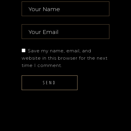
Save my name, email, and
website in this browser for the next
time I comment.
SEND