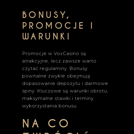
BONUSY,
PROMOCJE I
WARUNKI
Promocje w VoxCasino są
atrakcyjne, lecz zawsze warto
czytać regulaminy. Bonusy
powitalne zwykle obejmują
dopasowanie depozytu i darmowe
spiny. Kluczowe są warunki obrotu,
maksymalne stawki i terminy
wykorzystania bonusu.
NA CO