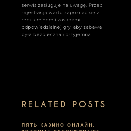
serwis zasługuje na uwagę. Przed
rejestracją warto zapoznać się z
regulaminem i zasadami
odpowiedzialnej gry, aby zabawa
była bezpieczna i przyjemna.
RELATED POSTS
ПЯТЬ КАЗИНО ОНЛАЙН,