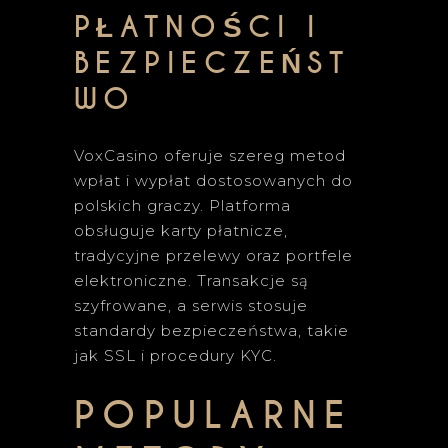
PŁATNOŚCI I
BEZPIECZEŃST
WO
VoxCasino oferuje szereg metod
wpłat i wypłat dostosowanych do
polskich graczy. Platforma
obsługuje karty płatnicze,
tradycyjne przelewy oraz portfele
elektroniczne. Transakcje są
szyfrowane, a serwis stosuje
standardy bezpieczeństwa, takie
jak SSL i procedury KYC.
POPULARNE