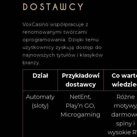
DOSTAWCY
VoxCasino współpracuje z
renomowanymi twórcami
oprogramowania. Dzięki temu
użytkownicy zyskują dostęp do
najnowszych tytułów i klasyków
branży.
Dział
Przykładowi
Co wart
dostawcy
wiedzie
Automaty
NetEnt,
Różne
(sloty)
Play’n GO,
motywy
Microgaming
darmow
spiny i
wysokie 