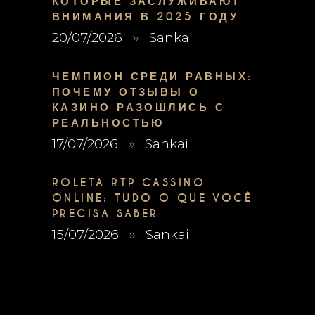
КОТОРЫЕ ЗАСЛУЖИВАЮТ
ВНИМАНИЯ В 2025 ГОДУ
20/07/2026
Sankai
ЧЕМПИОН СРЕДИ РАВНЫХ:
ПОЧЕМУ ОТЗЫВЫ О
КАЗИНО РАЗОШЛИСЬ С
РЕАЛЬНОСТЬЮ
17/07/2026
Sankai
ROLETA RTP CASSINO
ONLINE: TUDO O QUE VOCÊ
PRECISA SABER
15/07/2026
Sankai