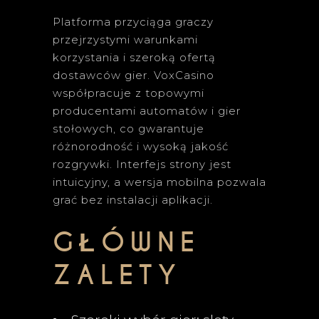
Platforma przyciąga graczy
przejrzystymi warunkami
korzystania i szeroką ofertą
dostawców gier. VoxCasino
współpracuje z topowymi
producentami automatów i gier
stołowych, co gwarantuje
różnorodność i wysoką jakość
rozgrywki. Interfejs strony jest
intuicyjny, a wersja mobilna pozwala
grać bez instalacji aplikacji.
GŁÓWNE
ZALETY