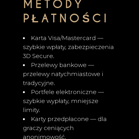
METODY
PŁATNOŚCI
Karta Visa/Mastercard —
szybkie wpłaty, zabezpieczenia
3D Secure.
Przelewy bankowe —
przelewy natychmiastowe i
tradycyjne.
Portfele elektroniczne —
szybkie wypłaty, mniejsze
limity.
Karty przedpłacone — dla
graczy ceniących
anonimowość.