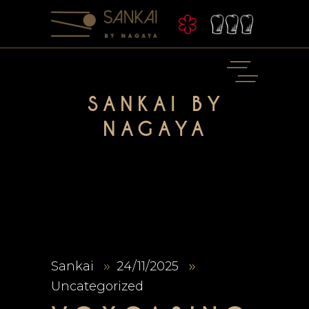
SANKAI BY
NAGAYA
Sankai
24/11/2025
Uncategorized