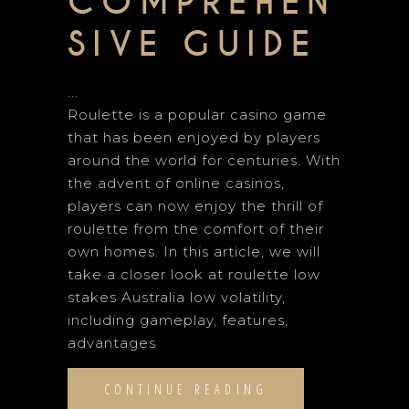
COMPREHEN
SIVE GUIDE
Roulette is a popular casino game
that has been enjoyed by players
around the world for centuries. With
the advent of online casinos,
players can now enjoy the thrill of
roulette from the comfort of their
own homes. In this article, we will
take a closer look at roulette low
stakes Australia low volatility,
including gameplay, features,
advantages
CONTINUE READING