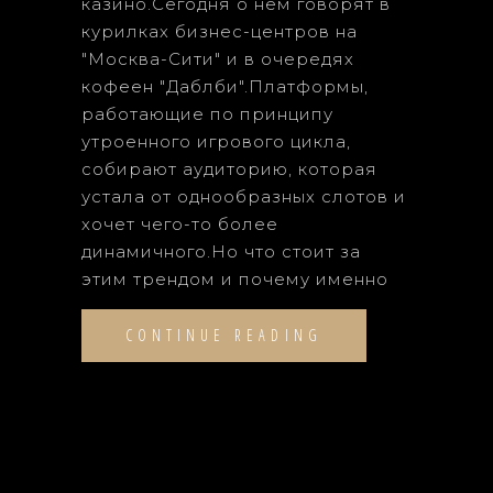
казино.Сегодня о нём говорят в
курилках бизнес-центров на
"Москва-Сити" и в очередях
кофеен "Даблби".Платформы,
работающие по принципу
утроенного игрового цикла,
собирают аудиторию, которая
устала от однообразных слотов и
хочет чего-то более
динамичного.Но что стоит за
этим трендом и почему именно
CONTINUE READING