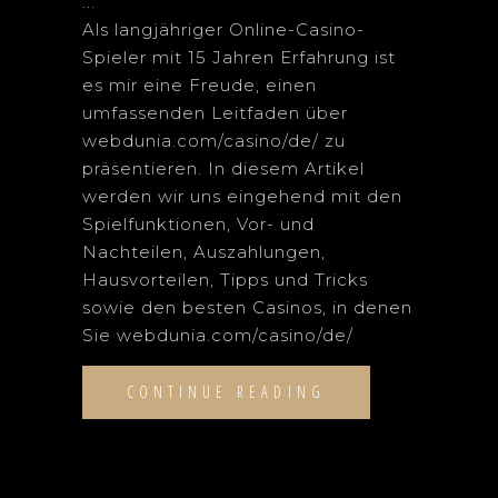
Als langjähriger Online-Casino-
Spieler mit 15 Jahren Erfahrung ist
es mir eine Freude, einen
umfassenden Leitfaden über
webdunia.com/casino/de/ zu
präsentieren. In diesem Artikel
werden wir uns eingehend mit den
Spielfunktionen, Vor- und
Nachteilen, Auszahlungen,
Hausvorteilen, Tipps und Tricks
sowie den besten Casinos, in denen
Sie webdunia.com/casino/de/
CONTINUE READING