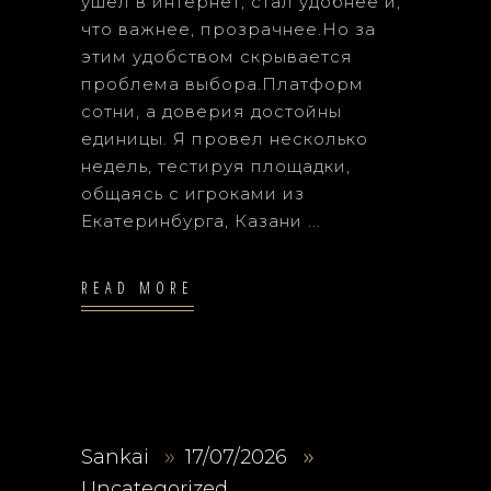
ушел в интернет, стал удобнее и,
что важнее, прозрачнее.Но за
этим удобством скрывается
проблема выбора.Платформ
сотни, а доверия достойны
единицы. Я провел несколько
недель, тестируя площадки,
общаясь с игроками из
Екатеринбурга, Казани
READ MORE
Sankai
17/07/2026
Uncategorized