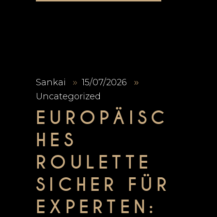
Sankai
15/07/2026
Uncategorized
EUROPÄISC
HES
ROULETTE
SICHER FÜR
EXPERTEN: