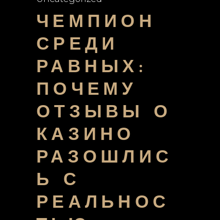
ЧЕМПИОН
СРЕДИ
РАВНЫХ:
ПОЧЕМУ
ОТЗЫВЫ О
КАЗИНО
РАЗОШЛИС
Ь С
РЕАЛЬНОС