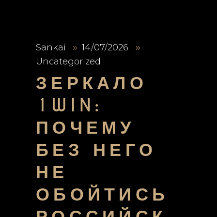
Sankai
14/07/2026
Uncategorized
ЗЕРКАЛО
1WIN:
ПОЧЕМУ
БЕЗ НЕГО
НЕ
ОБОЙТИСЬ