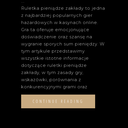
Ruletka pieniądze zakłady to jedna
z najbardziej popularnych gier
hazardowych w kasynach online.
Gra ta oferuje emocjonujące
doświadczenie oraz szansę na
wygranie sporych sum pieniędzy. W
tym artykule przedstawimy
wszystkie istotne informacje
dotyczące ruletki pieniądze
zakłady, w tym zasady gry,
wskazówki, porównania z
konkurencyjnymi grami oraz
CONTINUE READING