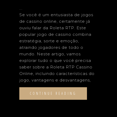
Se você é um entusiasta de jogos
de cassino online, certamente já
ouviu falar da Roleta RTP. Este
popular jogo de cassino combina
estratégia, sorte e emoção,
atraindo jogadores de todo o
mundo. Neste artigo, vamos
explorar tudo o que você precisa
saber sobre a Roleta RTP Cassino
Online, incluindo características do
jogo, vantagens e desvantagens,
CONTINUE READING