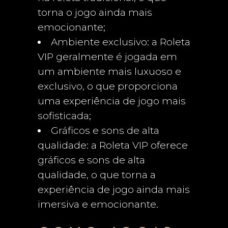
torna o jogo ainda mais
emocionante;
Ambiente exclusivo: a Roleta
VIP geralmente é jogada em
um ambiente mais luxuoso e
exclusivo, o que proporciona
uma experiência de jogo mais
sofisticada;
Gráficos e sons de alta
qualidade: a Roleta VIP oferece
gráficos e sons de alta
qualidade, o que torna a
experiência de jogo ainda mais
imersiva e emocionante.