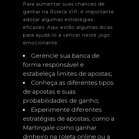
Para aumentar suas chances de
ganhar na Roleta VIP, é importante
adotar algumas estratégias
eficazes. Aqui estão algumas dicas
para ajudá-lo a vencer neste jogo
emocionante:
Gerencie sua banca de
forma responsável e
estabeleça limites de apostas;
Conheça as diferentes tipos
de apostas e suas
probabilidades de ganho;
Experimente diferentes
estratégias de apostas, como a
Martingale
como ganhar
dinheiro na roleta online
ou a