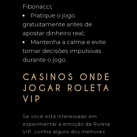
Fibonacci;
Pratique o jogo
gratuitamente antes de
apostar dinheiro real;
Mantenha a calma e evite
tomar decisões impulsivas
durante o jogo.
CASINOS ONDE
JOGAR ROLETA
VIP
Se você está interessado em
experimentar a emoção da Roleta
VIP, confira alguns dos melhores