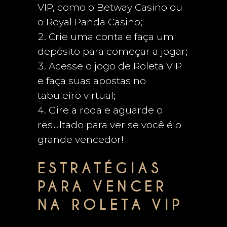
VIP, como o Betway Casino ou
o Royal Panda Casino;
Crie uma conta e faça um
depósito para começar a jogar;
Acesse o jogo de Roleta VIP
e faça suas apostas no
tabuleiro virtual;
Gire a roda e aguarde o
resultado para ver se você é o
grande vencedor!
ESTRATÉGIAS
PARA VENCER
NA ROLETA VIP