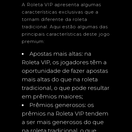
A Roleta VIP apresenta algumas
características exclusivas que a
tornam diferente da roleta
tradicional. Aqui estão algumas das
principais características deste jogo
premium:
Apostas mais altas: na
Roleta VIP, os jogadores têm a
oportunidade de fazer apostas
mais altas do que na roleta
tradicional, o que pode resultar
em prêmios maiores;
Prêmios generosos: os
prêmios na Roleta VIP tendem
a ser mais generosos do que
na roleta tradicional, o que