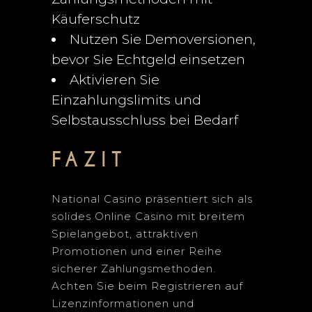
Käuferschutz
Nutzen Sie Demoversionen,
bevor Sie Echtgeld einsetzen
Aktivieren Sie
Einzahlungslimits und
Selbstausschluss bei Bedarf
FAZIT
National Casino präsentiert sich als
solides Online Casino mit breitem
Spielangebot, attraktiven
Promotionen und einer Reihe
sicherer Zahlungsmethoden.
Achten Sie beim Registrieren auf
Lizenzinformationen und