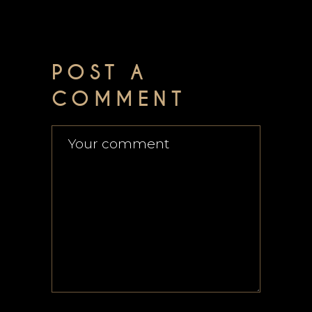
POST A
COMMENT