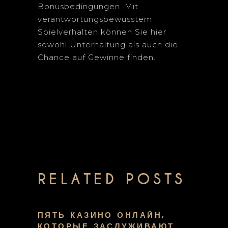
Bonusbedingungen. Mit
verantwortungsbewusstem
Spielverhalten können Sie hier
sowohl Unterhaltung als auch die
Chance auf Gewinne finden.
RELATED POSTS
ПЯТЬ КАЗИНО ОНЛАЙН,
КОТОРЫЕ ЗАСЛУЖИВАЮТ