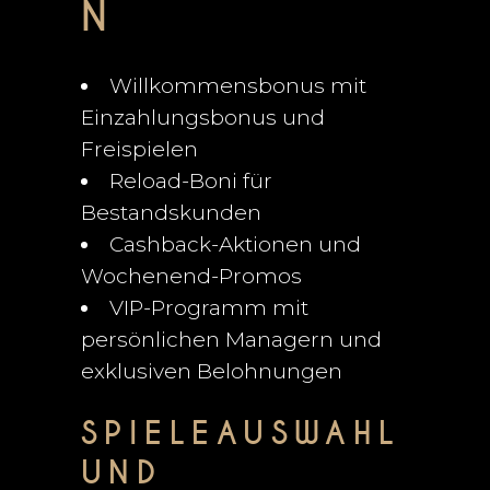
N
Willkommensbonus mit
Einzahlungsbonus und
Freispielen
Reload-Boni für
Bestandskunden
Cashback-Aktionen und
Wochenend-Promos
VIP-Programm mit
persönlichen Managern und
exklusiven Belohnungen
SPIELEAUSWAHL
UND