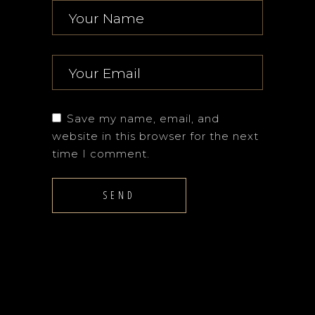
Save my name, email, and
website in this browser for the next
time I comment.
SEND