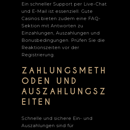
Ein schneller Support per Live-Chat
und E-Mail ist essenziell. Gute
Casinos bieten zudem eine FAQ-
Sektion mit Antworten zu
Einzahlungen, Auszahlungen und
Bonusbedingungen. Prüfen Sie die
Reaktionszeiten vor der
Registrierung.
ZAHLUNGSMETH
ODEN UND
AUSZAHLUNGSZ
EITEN
Schnelle und sichere Ein- und
Auszahlungen sind für