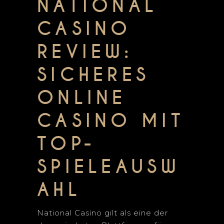
NATIONAL
CASINO
REVIEW:
SICHERES
ONLINE
CASINO MIT
TOP-
SPIELEAUSW
AHL
National Casino gilt als eine der