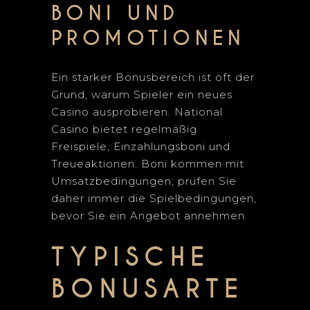
BONI UND
PROMOTIONEN
Ein starker Bonusbereich ist oft der
Grund, warum Spieler ein neues
Casino ausprobieren. National
Casino bietet regelmäßig
Freispiele, Einzahlungsboni und
Treueaktionen. Boni kommen mit
Umsatzbedingungen; prüfen Sie
daher immer die Spielbedingungen,
bevor Sie ein Angebot annehmen.
TYPISCHE
BONUSARTE