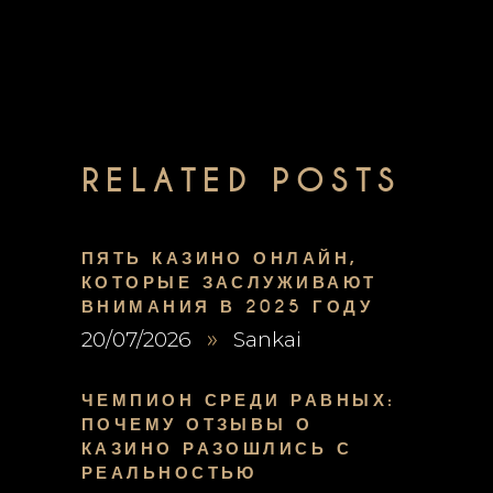
RELATED POSTS
ПЯТЬ КАЗИНО ОНЛАЙН,
КОТОРЫЕ ЗАСЛУЖИВАЮТ
ВНИМАНИЯ В 2025 ГОДУ
20/07/2026
Sankai
ЧЕМПИОН СРЕДИ РАВНЫХ:
ПОЧЕМУ ОТЗЫВЫ О
КАЗИНО РАЗОШЛИСЬ С
РЕАЛЬНОСТЬЮ