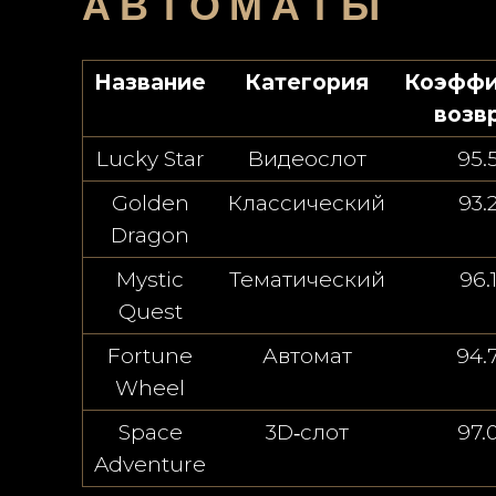
АВТОМАТЫ
Название
Категория
Коэффи
возв
Lucky Star
Видеослот
95.
Golden
Классический
93.
Dragon
Mystic
Тематический
96.
Quest
Fortune
Автомат
94.
Wheel
Space
3D‑слот
97.
Adventure