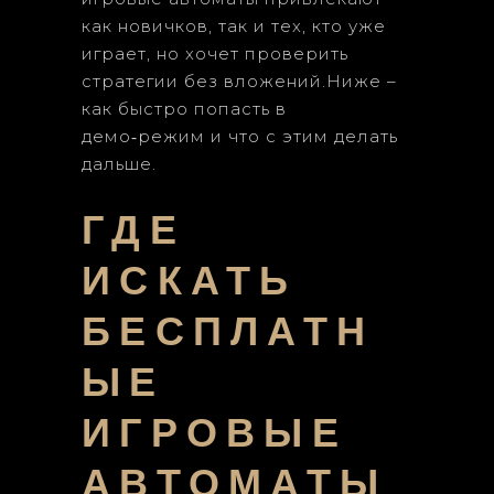
как новичков, так и тех, кто уже
играет, но хочет проверить
стратегии без вложений.Ниже –
как быстро попасть в
демо‑режим и что с этим делать
дальше.
ГДЕ
ИСКАТЬ
БЕСПЛАТН
ЫЕ
ИГРОВЫЕ
АВТОМАТЫ