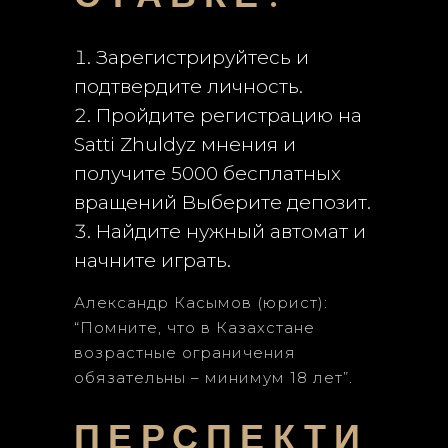
Зарегистрируйтесь и
подтвердите личность.
Пройдите регистрацию на
Satti Zhuldyz мнения
и
получите 5000 бесплатных
вращений Выберите депозит.
Найдите нужный автомат и
начните играть.
Александр Касымов (юрист):
“Помните, что в Казахстане
возрастные ограничения
обязательны – минимум 18 лет”.
ПЕРСПЕКТИ