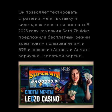
Он позволяет тестировать
стратегии, менять ставку и
видеть, как меняются выплаты.В
2023 году компания Satti Zhuldyz
предложила бесплатный режим
всем новым пользователям, и
63% игроков из Астаны и Алматы
вернулись к платной версии.