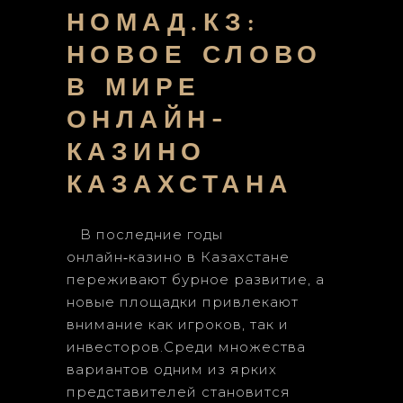
НОМАД.КЗ:
НОВОЕ СЛОВО
В МИРЕ
ОНЛАЙН-
КАЗИНО
КАЗАХСТАНА
В последние годы
онлайн‑казино в Казахстане
переживают бурное развитие, а
новые площадки привлекают
внимание как игроков, так и
инвесторов.Среди множества
вариантов одним из ярких
представителей становится