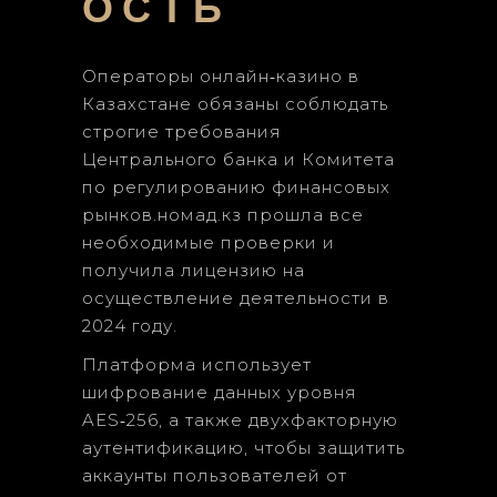
ОСТЬ
Операторы онлайн‑казино в
Казахстане обязаны соблюдать
строгие требования
Центрального банка и Комитета
по регулированию финансовых
рынков.номад.кз прошла все
необходимые проверки и
получила лицензию на
осуществление деятельности в
2024 году.
Платформа использует
шифрование данных уровня
AES‑256, а также двухфакторную
аутентификацию, чтобы защитить
аккаунты пользователей от