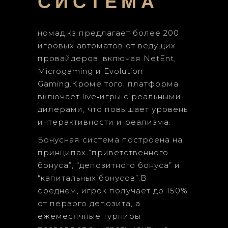
СИСТЕМА
номад.кз предлагает более 200
игровых автоматов от ведущих
провайдеров, включая NetEnt,
Microgaming и Evolution
Gaming.Кроме того, платформа
включает live‑игры с реальными
дилерами, что повышает уровень
интерактивности и реализма.
Бонусная система построена на
принципах “приветственного
бонуса”, “депозитного бонуса” и
“капитальных бонусов”.В
среднем, игрок получает до 150%
от первого депозита, а
ежемесячные турниры