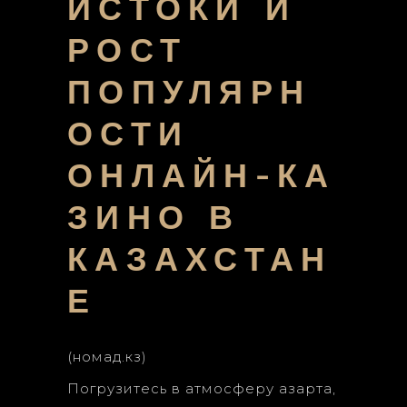
ИСТОКИ И
РОСТ
ПОПУЛЯРН
ОСТИ
ОНЛАЙН‑КА
ЗИНО В
КАЗАХСТАН
Е
(номад.кз)
Погрузитесь в атмосферу азарта,