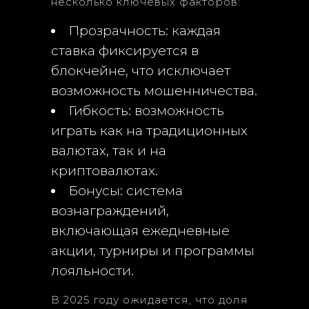
несколько ключевых факторов:
Прозрачность: каждая
ставка фиксируется в
блокчейне, что исключает
возможность мошенничества.
Гибкость: возможность
играть как на традиционных
валютах, так и на
криптовалютах.
Бонусы: система
вознаграждений,
включающая ежедневные
акции, турниры и программы
лояльности.
В 2025 году ожидается, что доля