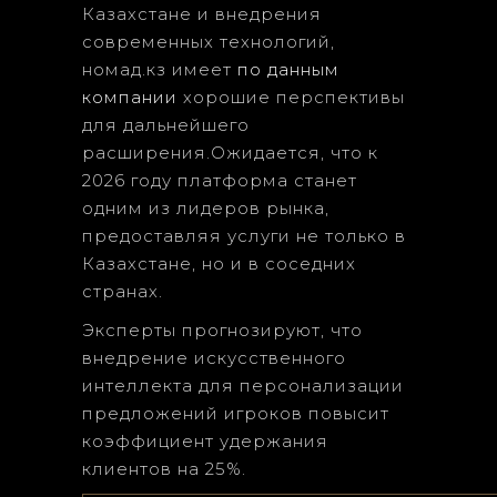
Казахстане и внедрения
современных технологий,
номад.кз имеет
по данным
компании
хорошие перспективы
для дальнейшего
расширения.Ожидается, что к
2026 году платформа станет
одним из лидеров рынка,
предоставляя услуги не только в
Казахстане, но и в соседних
странах.
Эксперты прогнозируют, что
внедрение искусственного
интеллекта для персонализации
предложений игроков повысит
коэффициент удержания
клиентов на 25%.