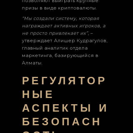
позволяют выиграть крупные
призы в виде криптовалюты.
“Мы создали систему, которая
награждает активных игроков, а
не просто привлекает их”,
–
утверждает Алишер Кудрагулов,
главный аналитик отдела
маркетинга, базирующийся в
Алматы.
РЕГУЛЯТОР
НЫЕ
АСПЕКТЫ И
БЕЗОПАСН