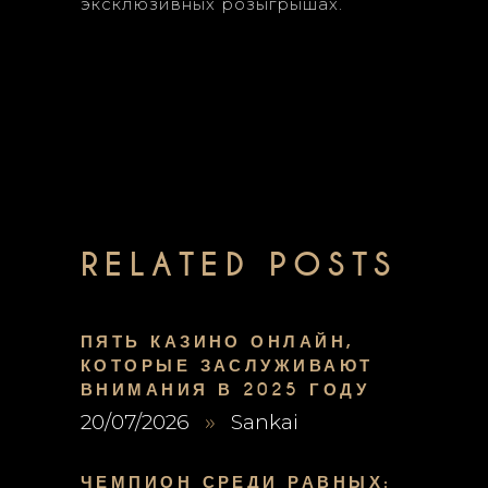
эксклюзивных розыгрышах.
RELATED POSTS
ПЯТЬ КАЗИНО ОНЛАЙН,
КОТОРЫЕ ЗАСЛУЖИВАЮТ
ВНИМАНИЯ В 2025 ГОДУ
20/07/2026
Sankai
ЧЕМПИОН СРЕДИ РАВНЫХ: