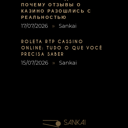
ПОЧЕМУ ОТЗЫВЫ О
КАЗИНО РАЗОШЛИСЬ С
РЕАЛЬНОСТЬЮ
17/07/2026
Sankai
ROLETA RTP CASSINO
ONLINE: TUDO O QUE VOCÊ
PRECISA SABER
15/07/2026
Sankai