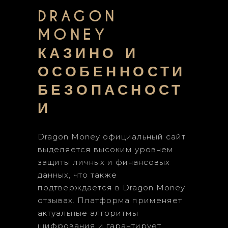
DRAGON
MONEY
КАЗИНО И
ОСОБЕННОСТИ
БЕЗОПАСНОСТ
И
Dragon Money официальный сайт
выделяется высоким уровнем
защиты личных и финансовых
данных, что также
подтверждается в Dragon Money
отзывах. Платформа применяет
актуальные алгоритмы
шифрования и гарантирует