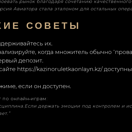
авоевать рынок благодаря сочетанию качественного
рсия Авиатора стала эталоном для остальных опера
КИЕ СОВЕТЫ
идерживайтесь их.
нализируйте, когда множитель обычно “прова
ервый депозит.
 сайте https://kazinoruletkaonlayn.kz/ досту
жиме, если он доступен.
 по онлайн‑играм:
исциплина.Если держать эмоции под контролем и ис
ет.”