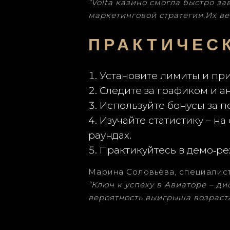
“Volta казино смогла быстро з
маркетинговой стратегии.Их ве
ПРАКТИЧЕС
Установите лимиты и пр
Следите за графиком и а
Используйте бонусы за п
Изучайте статистику – на
раундах.
Практикуйтесь в демо‑ре
Марина Соловьёва, специалист
“Ключ к успеху в Авиаторе – д
вероятность выигрыша возраста