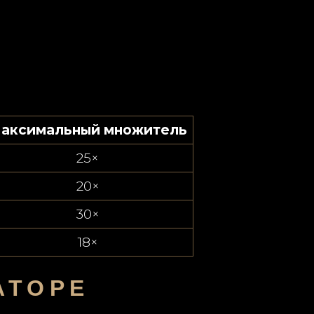
аксимальный множитель
25×
20×
30×
18×
АТОРЕ