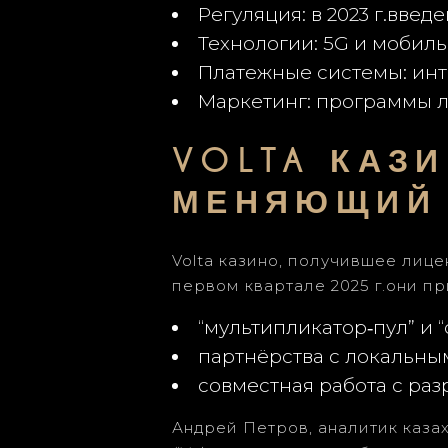
Регуляция: в 2023 г.вв
Технологии: 5G и мобиль
Платежные системы: инт
Маркетинг: программы л
VOLTA КАЗИ
МЕНЯЮЩИЙ 
Volta казино, получившее лице
первом квартале 2025 г.они п
“мультипликатор‑пул” и 
партнёрства с локальн
совместная работа с ра
Андрей Петров, аналитик казах