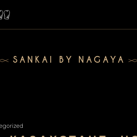
SANKAI BY NAGAYA
egorized