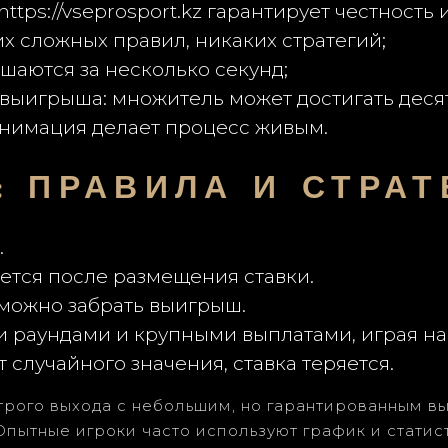
https://vseprosport.kz
гарантирует честность 
их сложных правил, никаких стратегий;
шаются за несколько секунд;
выигрыша: множитель может достигать десят
нимация делает процесс живым.
: ПРАВИЛА И СТРАТ
.
ется после размещения ставки.
 можно забрать выигрыш.
 раундами и крупными выплатами, играя н
 случайного значения, ставка теряется.
трого выхода с небольшим, но гарантированным 
пытные игроки часто используют график и статис