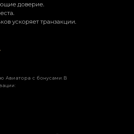
ающие доверие.
еста.
ков ускоряет транзакции.
,
ию Авиатора с бонусами.В
вации: