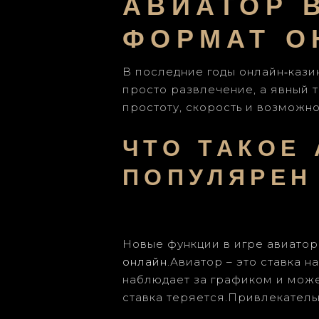
АВИАТОР 
ФОРМАТ О
В последние годы онлайн‑кази
просто развлечение, а явный т
простоту, скорость и возможно
ЧТО ТАКОЕ 
ПОПУЛЯРЕН
Новые функции в игре авиато
онлайн
.Авиатор – это ставка 
наблюдает за графиком и може
ставка теряется.Привлекатель