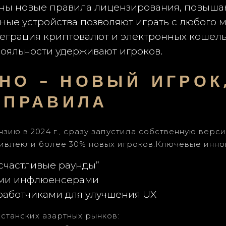
едены новые правила лицензирования, повыш
ные устройства позволяют играть с любого м
еграция криптовалют и электронных кошель
ояльности удерживают игроков.
НО – НОВЫЙ ИГРОК
ПРАВИЛА
нзию в 2024 г., сразу запустила собственную верс
ривлекли более 30% новых игроков.Ключевые инно
“счастливые раунды”
ыми инфлюенсерами
зработчиками для улучшения UX
станских азартных рынков: